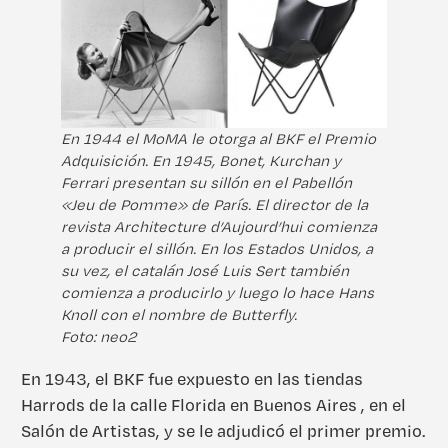
En 1944 el MoMA le otorga al BKF el Premio
Adquisición. En 1945, Bonet, Kurchan y
Ferrari presentan su sillón en el Pabellón
«Jeu de Pomme» de París. El director de la
revista Architecture d’Aujourd’hui comienza
a producir el sillón. En los Estados Unidos, a
su vez, el catalán José Luis Sert también
comienza a producirlo y luego lo hace Hans
Knoll con el nombre de Butterfly.
Foto: neo2
En 1943, el BKF fue expuesto en las tiendas
Harrods de la calle Florida en Buenos Aires , en el
Salón de Artistas, y se le adjudicó el primer premio.