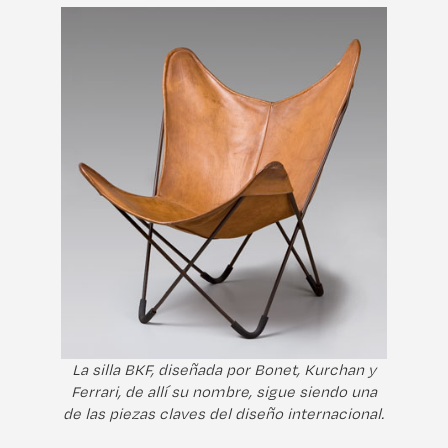
La silla BKF, diseñada por Bonet, Kurchan y
Ferrari, de allí su nombre, sigue siendo una
de las piezas claves del diseño internacional.