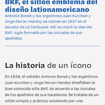
BKF, el sillón emblema del
diseño lationamericano
Antonio Bonet y los argentinos Juan Kurchan y
Jorge Ferrari Hardoy se reúnen en 1937 en el
estudio de Le Corbusier. Allí se inició la idea del
BKF, sigla formada por las iniciales de sus
apellidos.
La historia
de un ícono
En 1938, el catalán
Antonio Bonet
y los argentinos
Juan Kurchan
y
Jorge Ferrari Hardoy
diseñaban la
bien conocida silla
BKF,
de acuerdo a las iniciales
de los apellidos de sus hacedores. Se trataba de un
sillón simple y práctico sostenido por una