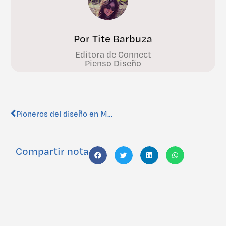
Por Tite Barbuza
Editora de Connect
Pienso Diseño
Pioneros del diseño en Mendoza
Compartir nota