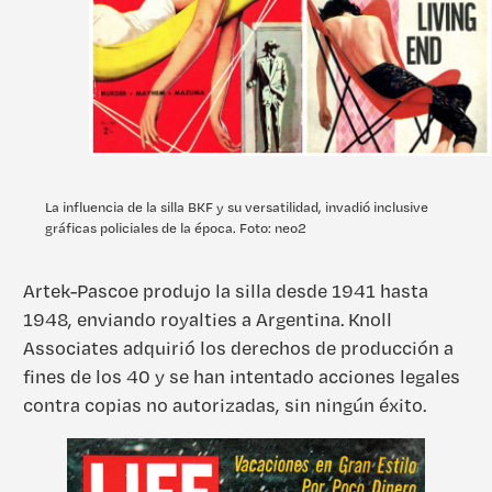
La influencia de la silla BKF y su versatilidad, invadió inclusive
gráficas policiales de la época. Foto: neo2
Artek-Pascoe produjo la silla desde 1941 hasta
1948, enviando royalties a Argentina. Knoll
Associates adquirió los derechos de producción a
fines de los 40 y se han intentado acciones legales
contra copias no autorizadas, sin ningún éxito.