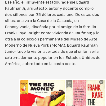
Ese año, el influyente estadounidense Edgard
Kaufman Jr, arquitecto, autor y docente compró
dos sillones por 25 dólares cada uno. De estas dos
sillas, una va a la Casa de la Cascada, en
Pennsylvania, diseñada por el amigo de la familia
Frank Lloyd Wright como vivienda de Kaufman; y la
otra a la colección permanente del Museo de Arte
Moderno de Nueva York (MoMA). Eduard Kaufman
Junior tuvo la visión acertada de que el sillón sería
extremadamente popular en los Estados Unidos de
América, sobre todo en la costa oeste.