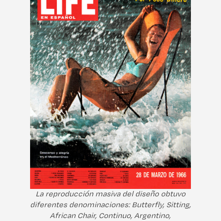
La reproducción masiva del diseño obtuvo
diferentes denominaciones: Butterfly, Sitting,
African Chair, Continuo, Argentino,