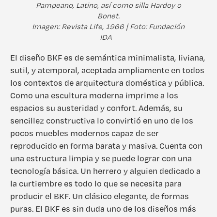
Pampeano, Latino, así como silla Hardoy o
Bonet.
Imagen: Revista Life, 1966 | Foto: Fundación
IDA
El diseño BKF es de semántica minimalista, liviana,
sutil, y atemporal, aceptada ampliamente en todos
los contextos de arquitectura doméstica y pública.
Como una escultura moderna imprime a los
espacios su austeridad y confort. Además, su
sencillez constructiva lo convirtió en uno de los
pocos muebles modernos capaz de ser
reproducido en forma barata y masiva. Cuenta con
una estructura limpia y se puede lograr con una
tecnología básica. Un herrero y alguien dedicado a
la curtiembre es todo lo que se necesita para
producir el BKF. Un clásico elegante, de formas
puras. El BKF es sin duda uno de los diseños más