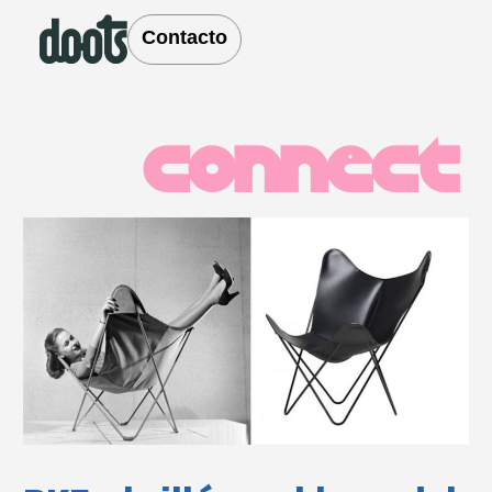
Contacto
Connect