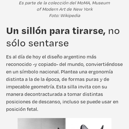
Es parte de la colección del MoMA, Museum
of Modern Art de New York
Foto: Wikipedia
Un sillón para tirarse,
no
sólo sentarse
Es al día de hoy el diseño argentino más
reconocido -y copiado- del mundo, conviertiéndose
en un símbolo nacional. Plantea una ergonomía
distinta a la de la época, de formas puras y de
impecable geometría. Esta silla invita con su
manera decontracturada a tomar distintas
posiciones de descanso, incluso se puede usar en
posición fetal.