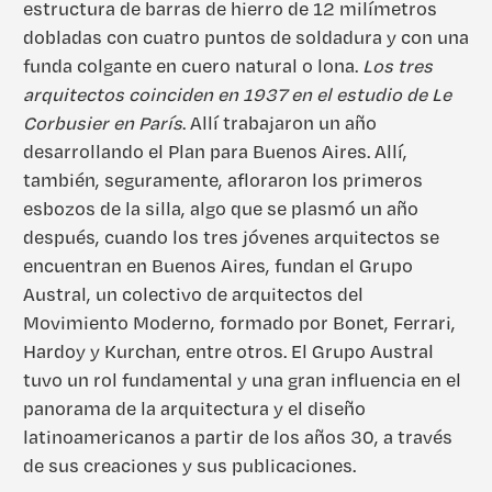
estructura de barras de hierro de 12 milímetros
dobladas con cuatro puntos de soldadura y con una
funda colgante en cuero natural o lona.
Los tres
arquitectos coinciden en 1937 en el estudio de Le
Corbusier en París
. Allí trabajaron un año
desarrollando el Plan para Buenos Aires. Allí,
también, seguramente, afloraron los primeros
esbozos de la silla, algo que se plasmó un año
después, cuando los tres jóvenes arquitectos se
encuentran en Buenos Aires, fundan el Grupo
Austral, un colectivo de arquitectos del
Movimiento Moderno, formado por Bonet, Ferrari,
Hardoy y Kurchan, entre otros. El Grupo Austral
tuvo un rol fundamental y una gran influencia en el
panorama de la arquitectura y el diseño
latinoamericanos a partir de los años 30, a través
de sus creaciones y sus publicaciones.