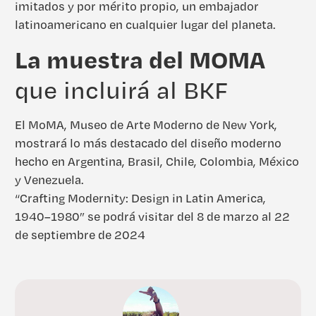
imitados y por mérito propio, un embajador
latinoamericano en cualquier lugar del planeta.
La muestra del MOMA
que incluirá al BKF
El MoMA, Museo de Arte Moderno de New York,
mostrará lo más destacado del diseño moderno
hecho en Argentina, Brasil, Chile, Colombia, México
y Venezuela.
“Crafting Modernity: Design in Latin America,
1940–1980” se podrá visitar del 8 de marzo al 22
de septiembre de 2024