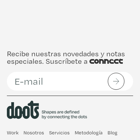
Recibe nuestras novedades y notas
especiales. Suscríbete a
Connect
Work
Nosotros
Servicios
Metodología
Blog